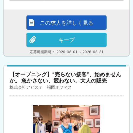
この求人を詳しく見る
キープ
応募可能期間 ： 2026-08-01 ～ 2026-08-31
【オープニング】“売らない接客”、始めません
か。 急かさない、競わない、大人の販売
株式会社アビステ 福岡オフィス