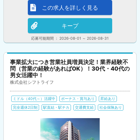
この求人を詳しく見る
キープ
応募可能期間 ： 2026-08-01 ～ 2026-08-31
事業拡大につき営業社員増員決定！業界経験不
問（営業の経験があればOK）！30代・40代の
男女活躍中！
株式会社シフトライフ
ミドル（40代～）活躍中
ボーナス・賞与あり
昇給あり
完全週休2日制
駅直結・駅チカ
交通費支給
社会保険あり