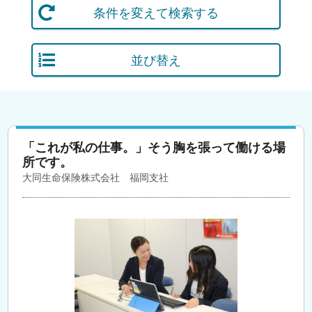
条件を変えて検索する
並び替え
「これが私の仕事。」そう胸を張って働ける場
所です。
大同生命保険株式会社 福岡支社