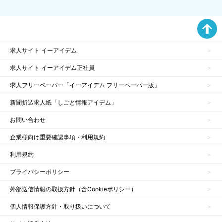
求人サイト イーアイデム
求人サイト イーアイデム正社員
求人フリーペーパー「イーアイデム フリーペーパー版」
新聞折込求人紙「しごと情報アイデム」
お問い合わせ
企業様向け重要確認事項・利用規約
利用規約
プライバシーポリシー
外部送信情報の取扱方針（含Cookieポリシー）
個人情報保護方針・取り扱いについて