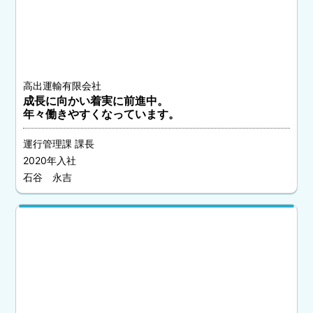
高出運輸有限会社
成長に向かい着実に前進中。
年々働きやすくなっています。
運行管理課 課長
2020年入社
石谷 永吉