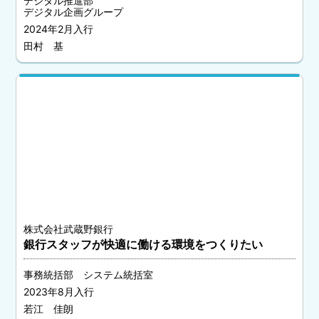
デジタル推進部
デジタル企画グループ
2024年2月入行
田村 基
株式会社武蔵野銀行
銀行スタッフが快適に働ける環境をつくりたい
事務統括部 システム統括室
2023年8月入行
若江 佳朗