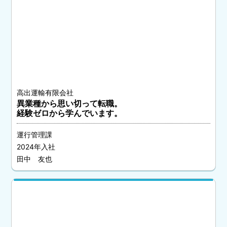
高出運輸有限会社
異業種から思い切って転職。
経験ゼロから学んでいます。
運行管理課
2024年入社
田中 友也