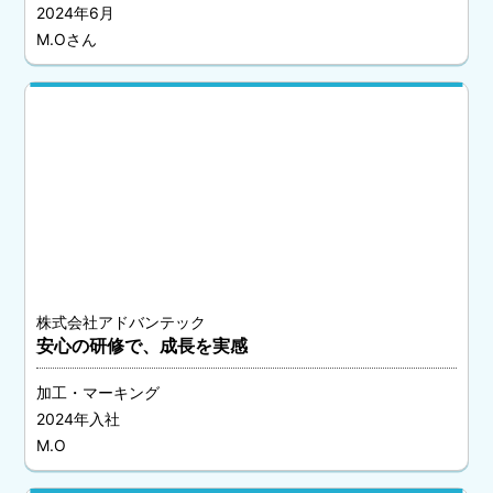
2024年6月
M.Oさん
株式会社アドバンテック
安心の研修で、成長を実感
加工・マーキング
2024年入社
M.O