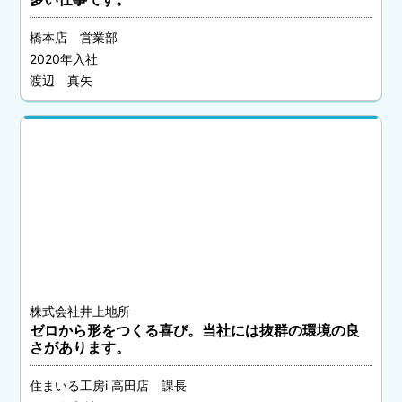
橋本店 営業部
2020年入社
渡辺 真矢
株式会社井上地所
ゼロから形をつくる喜び。当社には抜群の環境の良
さがあります。
住まいる工房i 高田店 課長