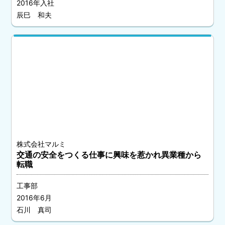
2016年入社
辰巳 和夫
株式会社マルミ
交通の安全をつくる仕事に興味を惹かれ異業種から
転職
工事部
2016年6月
石川 真司