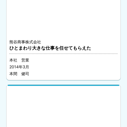
熊谷商事株式会社
ひとまわり大きな仕事を任せてもらえた
本社 営業
2014年3月
本間 健司