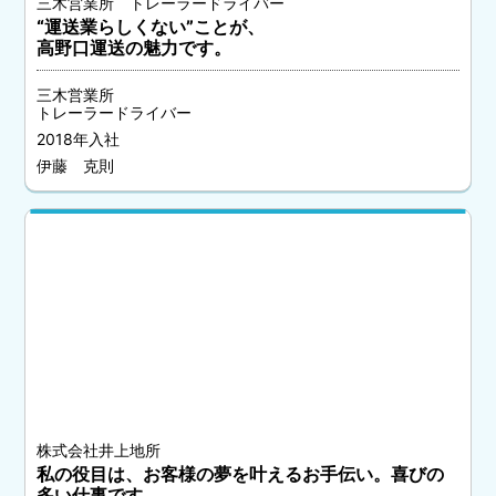
三木営業所 トレーラードライバー
“運送業らしくない”ことが、
高野口運送の魅力です。
三木営業所
トレーラードライバー
2018年入社
伊藤 克則
株式会社井上地所
私の役目は、お客様の夢を叶えるお手伝い。喜びの
多い仕事です。