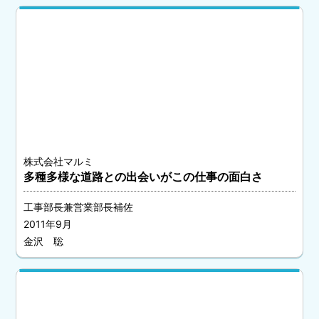
株式会社マルミ
多種多様な道路との出会いがこの仕事の面白さ
工事部長兼営業部長補佐
2011年9月
金沢 聡