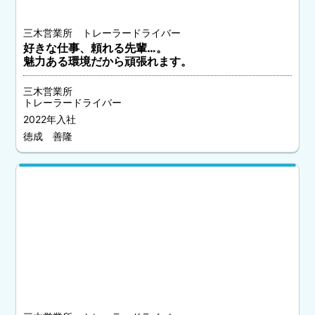
三木営業所 トレーラードライバー
好きな仕事、頼れる先輩…。
魅力ある環境だから頑張れます。
三木営業所
トレーラードライバー
2022年入社
徳成 善隆