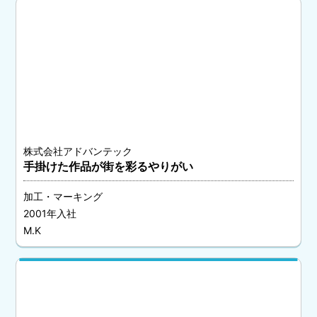
株式会社アドバンテック
手掛けた作品が街を彩るやりがい
加工・マーキング
2001年入社
M.K