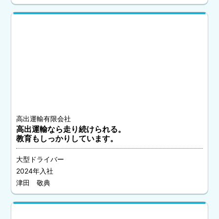
高出運輸有限会社
高出運輸なら走り続けられる。
教育もしっかりしています。
大型ドライバー
2024年入社
津田 敬典