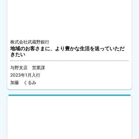
株式会社武蔵野銀行
地域のお客さまに、より豊かな生活を送っていただ
きたい
与野支店 営業課
2023年1月入行
加藤 くるみ