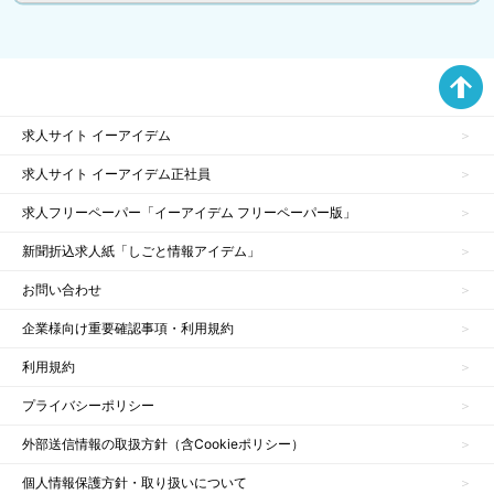
求人サイト イーアイデム
求人サイト イーアイデム正社員
求人フリーペーパー「イーアイデム フリーペーパー版」
新聞折込求人紙「しごと情報アイデム」
お問い合わせ
企業様向け重要確認事項・利用規約
利用規約
プライバシーポリシー
外部送信情報の取扱方針（含Cookieポリシー）
個人情報保護方針・取り扱いについて