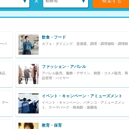
×
飲食・フード
ーパ
カフェ・ダイニング、居酒屋、調理・調理補助・調理師
ファッション・アパレル
検品、
アパレル販売、服飾・デザイン、雑貨・コスメ販売、商
品管理・バイヤー
イベント・キャンペーン・アミューズメント
、デー
イベント・キャンペーン、パチンコ・アミューズメン
ト、テーマパーク・映画館・遊園地
教育・保育