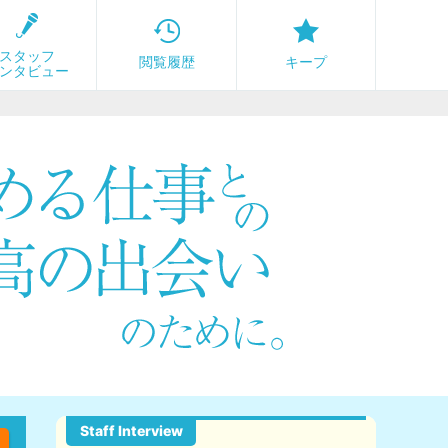
スタッフ
閲覧履歴
キープ
ンタビュー