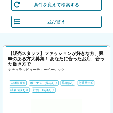
条件を変えて検索する
並び替え
【販売スタッフ】ファッションが好きな方、興
味のある方大募集！ あなたに合ったお店、合っ
た働き方で
ナチュラルビューティーベーシック
未経験歓迎
ボーナス・賞与あり
昇給あり
交通費支給
社会保険あり
社割・特典あり