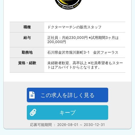
職種
ドクターマーチンの販売スタッフ
給与
正社員：月給230,000円 ※試用期間3ヶ月は
200,000円
勤務地
石川県金沢市堀川新町3-1 金沢フォーラス
資格・経験
未経験者歓迎、高卒以上 ※社員希望者もスター
トはアルバイトからとなります。
この求人を詳しく見る
キープ
応募可能期間 ： 2026-08-01 ～ 2030-12-31