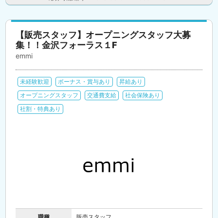
【販売スタッフ】オープニングスタッフ大募
集！！金沢フォーラス１F
emmi
未経験歓迎
ボーナス・賞与あり
昇給あり
オープニングスタッフ
交通費支給
社会保険あり
社割・特典あり
職種
販売スタッフ