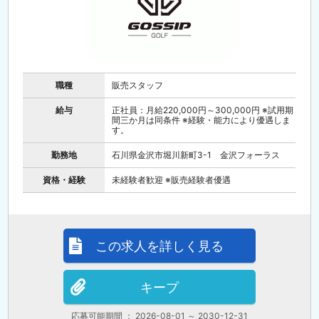
職種
販売スタッフ
給与
正社員：月給220,000円～300,000円 ※試用期
間三か月は同条件 ※経験・能力により優遇しま
す。
勤務地
石川県金沢市堀川新町3-1 金沢フォーラス
資格・経験
未経験者歓迎 ※販売経験者優遇
この求人を詳しく見る
キープ
応募可能期間 ： 2026-08-01 ～ 2030-12-31