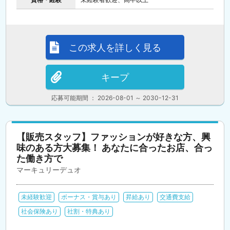
この求人を詳しく見る
キープ
応募可能期間 ： 2026-08-01 ～ 2030-12-31
【販売スタッフ】ファッションが好きな方、興
味のある方大募集！ あなたに合ったお店、合っ
た働き方で
マーキュリーデュオ
未経験歓迎
ボーナス・賞与あり
昇給あり
交通費支給
社会保険あり
社割・特典あり