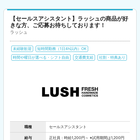
【セールスアシスタント】ラッシュの商品が好
きな方、ご応募お待ちしております！
ラッシュ
未経験歓迎
短時間勤務（1日4h以内）OK
時間や曜日が選べる・シフト自由
交通費支給
社割・特典あり
職種
セールスアシスタント
給与
正社員：時給1,200円～ ※試用期間は1,200円