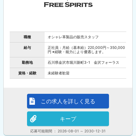
職種
オシャレ革製品の販売スタッフ
給与
正社員：月給（基本給）220,000円～350,000
円 ※経験・能力により優遇します。
勤務地
石川県金沢市堀川新町3-1 金沢フォーラス
資格・経験
未経験者歓迎
この求人を詳しく見る
キープ
応募可能期間 ： 2026-08-01 ～ 2030-12-31