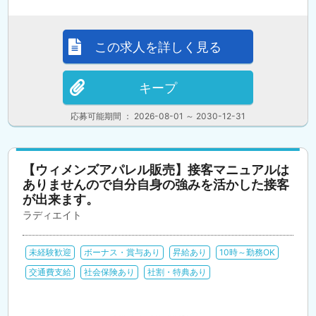
この求人を詳しく見る
キープ
応募可能期間 ： 2026-08-01 ～ 2030-12-31
【ウィメンズアパレル販売】接客マニュアルは
ありませんので自分自身の強みを活かした接客
が出来ます。
ラディエイト
未経験歓迎
ボーナス・賞与あり
昇給あり
10時～勤務OK
交通費支給
社会保険あり
社割・特典あり