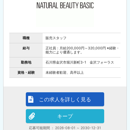
職種
販売スタッフ
給与
正社員：月給200,000円～320,000円 ※経験・
能力により優遇します。
勤務地
石川県金沢市堀川新町3-1 金沢フォーラス
資格・経験
未経験者歓迎、高卒以上
この求人を詳しく見る
キープ
応募可能期間 ： 2026-08-01 ～ 2030-12-31