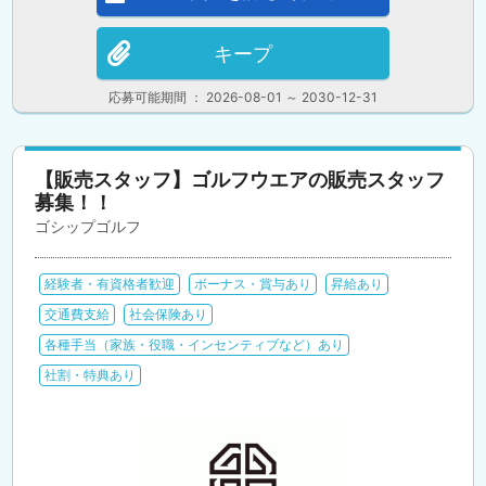
キープ
応募可能期間 ： 2026-08-01 ～ 2030-12-31
【販売スタッフ】ゴルフウエアの販売スタッフ
募集！！
ゴシップゴルフ
経験者・有資格者歓迎
ボーナス・賞与あり
昇給あり
交通費支給
社会保険あり
各種手当（家族・役職・インセンティブなど）あり
社割・特典あり