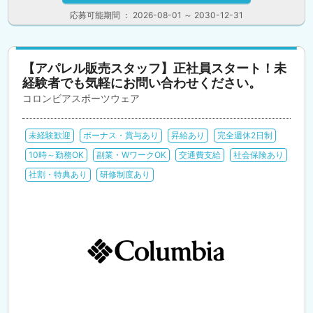
応募可能期間 ： 2026-08-01 ～ 2030-12-31
【アパレル販売スタッフ】正社員スタート！未
経験者でも気軽にお問い合わせください。
コロンビアスポーツウェア
未経験歓迎
ボーナス・賞与あり
昇給あり
完全週休2日制
10時～勤務OK
副業・WワークOK
交通費支給
社会保険あり
社割・特典あり
研修制度あり