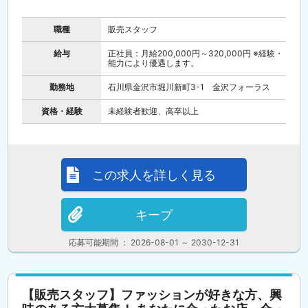
職種
販売スタッフ
給与
正社員：月給200,000円～320,000円 ※経験・
能力により優遇します。
勤務地
石川県金沢市堀川新町3-1 金沢フォーラス
資格・経験
未経験者歓迎、高卒以上
この求人を詳しく見る
キープ
応募可能期間 ： 2026-08-01 ～ 2030-12-31
【販売スタッフ】ファッションが好きな方、興