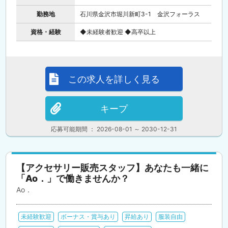
勤務地
石川県金沢市堀川新町3-1 金沢フォーラス
資格・経験
◆未経験者歓迎 ◆高卒以上
この求人を詳しく見る
キープ
応募可能期間 ： 2026-08-01 ～ 2030-12-31
【アクセサリー販売スタッフ】あなたも一緒に
「Ao．」で働きませんか？
Ao．
未経験歓迎
ボーナス・賞与あり
昇給あり
服装自由