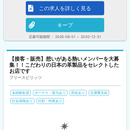
この求人を詳しく見る
キープ
応募可能期間 ： 2026-08-01 ～ 2030-12-31
【接客・販売】想いがある熱いメンバーを大募
集！！こだわりの日本の革製品をセレクトした
お店です
フリースピリッツ
未経験歓迎
ボーナス・賞与あり
昇給あり
交通費支給
社会保険あり
社割・特典あり