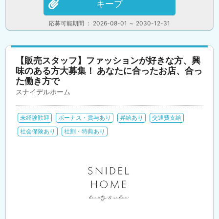
キープ
応募可能期間 ： 2026-08-01 ～ 2030-12-31
【販売スタッフ】ファッションが好きな方、興
味のある方大募集！ あなたに合ったお店、合っ
た働き方で
スナイデルホーム
未経験歓迎
ボーナス・賞与あり
昇給あり
交通費支給
社会保険あり
社割・特典あり