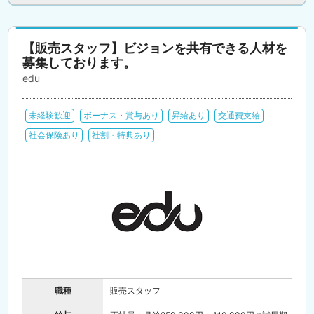
【販売スタッフ】ビジョンを共有できる人材を
募集しております。
edu
未経験歓迎
ボーナス・賞与あり
昇給あり
交通費支給
社会保険あり
社割・特典あり
職種
販売スタッフ