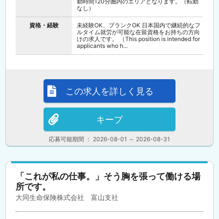
勤時間120分圏内のエリアとなります。（転勤
なし）
資格・経験
未経験OK、ブランクOK 日本国内で継続的なフ
ルタイム就労が可能な在留資格をお持ちの方向
けの求人です。 （This position is intended for
applicants who h...
この求人を詳しく見る
キープ
応募可能期間 ： 2026-08-01 ～ 2026-08-31
「これが私の仕事。」そう胸を張って働ける場
所です。
大同生命保険株式会社 富山支社