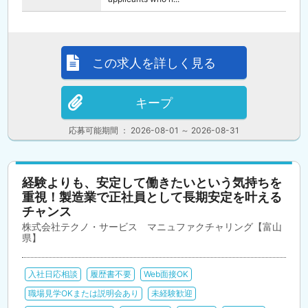
この求人を詳しく見る
キープ
応募可能期間 ： 2026-08-01 ～ 2026-08-31
経験よりも、安定して働きたいという気持ちを
重視！製造業で正社員として長期安定を叶える
チャンス
株式会社テクノ・サービス マニュファクチャリング【富山
県】
入社日応相談
履歴書不要
Web面接OK
職場見学OKまたは説明会あり
未経験歓迎