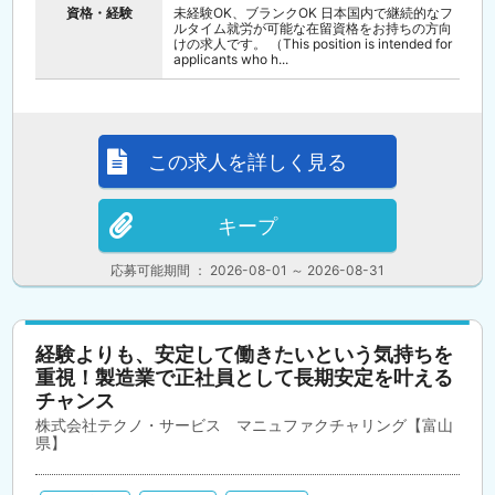
資格・経験
未経験OK、ブランクOK 日本国内で継続的なフ
ルタイム就労が可能な在留資格をお持ちの方向
けの求人です。 （This position is intended for
applicants who h...
この求人を詳しく見る
キープ
応募可能期間 ： 2026-08-01 ～ 2026-08-31
経験よりも、安定して働きたいという気持ちを
重視！製造業で正社員として長期安定を叶える
チャンス
株式会社テクノ・サービス マニュファクチャリング【富山
県】