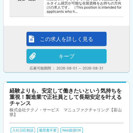
ルタイム就労が可能な在留資格をお持ちの方向
けの求人です。 （This position is intended for
applicants who h...
この求人を詳しく見る
キープ
応募可能期間 ： 2026-08-01 ～ 2026-08-31
経験よりも、安定して働きたいという気持ちを
重視！製造業で正社員として長期安定を叶える
チャンス
株式会社テクノ・サービス マニュファクチャリング【富山
県】
入社日応相談
履歴書不要
Web面接OK