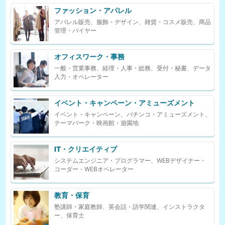
ファッション・アパレル
アパレル販売、服飾・デザイン、雑貨・コスメ販売、商品
管理・バイヤー
オフィスワーク・事務
一般・営業事務、経理・人事・総務、受付・秘書、データ
入力・オペレーター
イベント・キャンペーン・アミューズメント
イベント・キャンペーン、パチンコ・アミューズメント、
テーマパーク・映画館・遊園地
IT・クリエイティブ
システムエンジニア・プログラマー、WEBデザイナー・
コーダー・WEBオペレーター
教育・保育
塾講師・家庭教師、英会話・語学関連、インストラクタ
ー、保育士