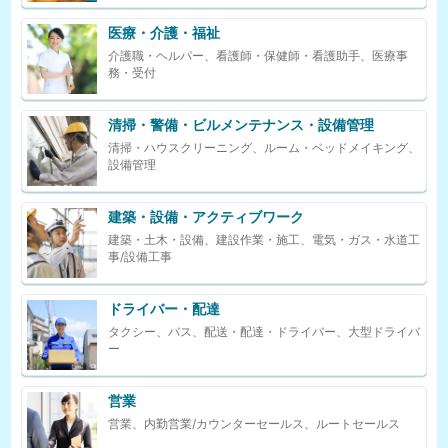
医療・介護・福祉
介護職・ヘルパー、看護師・保健師・看護助手、医療事
務・受付
清掃・警備・ビルメンテナンス・設備管理
清掃・ハウスクリーニング、ルーム・ベッドメイキング、
設備管理
建築・設備・アクティブワーク
建築・土木・設備、建設作業・施工、電気・ガス・水道工
事/設備工事
ドライバー・配達
タクシー、バス、配送・配達・ドライバー、大型ドライバ
ー
営業
営業、内勤営業/カウンターセールス、ルートセールス