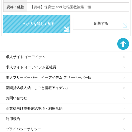
資格・経験
【資格】保育士 and 幼稚園教諭第二種
応募する
この求人を詳しく見る
求人サイト イーアイデム
求人サイト イーアイデム正社員
求人フリーペーパー「イーアイデム フリーペーパー版」
新聞折込求人紙「しごと情報アイデム」
お問い合わせ
企業様向け重要確認事項・利用規約
利用規約
プライバシーポリシー