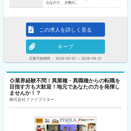
心なので、 大勢の...
この求人を詳しく見る
キープ
応募可能期間 ： 2026-05-01 ～ 2026-08-31
◇業界経験不問！異業種・異職種からの転職を
目指す方も大歓迎！地元であなたの力を発揮し
ませんか！？
株式会社ファイブスター