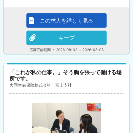
この求人を詳しく見る
キープ
応募可能期間 ： 2026-08-02 ～ 2026-08-08
「これが私の仕事。」そう胸を張って働ける場
所です。
大同生命保険株式会社 富山支社