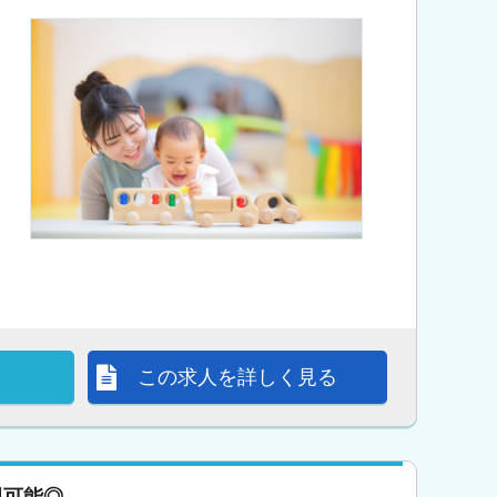
この求人を詳しく見る
現可能◎