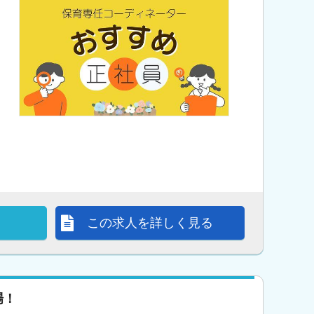
この求人を詳しく見る
場！