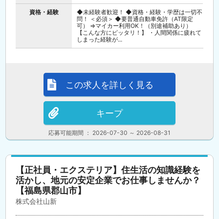
資格・経験
◆未経験者歓迎！ ◆資格・経験・学歴は一切不
問！ ＜必須＞ ◆要普通自動車免許（AT限定
可） ⇒マイカー利用OK！（別途補助あり）
【こんな方にピッタリ！】 ・人間関係に疲れて
しまった経験が...
この求人を詳しく見る
キープ
応募可能期間 ： 2026-07-30 ～ 2026-08-31
【正社員・エクステリア】住生活の知識経験を
活かし、地元の安定企業でお仕事しませんか？
【福島県郡山市】
株式会社山新