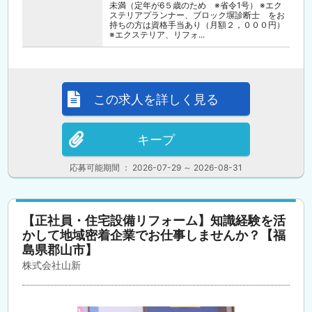
未満（定年が6５歳のため ※省令1号） ※エク
ステリアプランナー、ブロック塀診断士 をお
持ちの方は資格手当あり（月額２，０００円）
※エクステリア、リフォ...
この求人を詳しく見る
キープ
応募可能期間 ： 2026-07-29 ～ 2026-08-31
【正社員・住宅設備リフォーム】知識経験を活
かして地域密着企業でお仕事しませんか？【福
島県郡山市】
株式会社山新