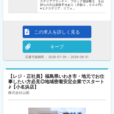
ステリアプランナー、ブロック塀診断士 をお
持ちの方は資格手当あり（月額２，０００円）
※エクステリア、リフォ...
この求人を詳しく見る
キープ
応募可能期間 ： 2026-07-29 ～ 2026-08-31
【レジ・正社員】福島県いわき市・地元でお仕
事したい方必見◎地域密着安定企業でスタート
♪【小名浜店】
株式会社山新