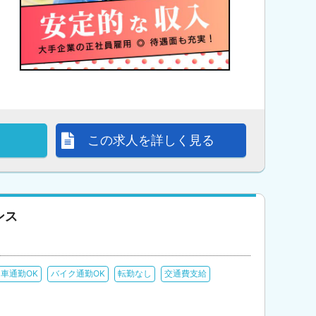
この求人を詳しく見る
ンス
車通勤OK
バイク通勤OK
転勤なし
交通費支給