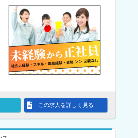
この求人を詳しく見る