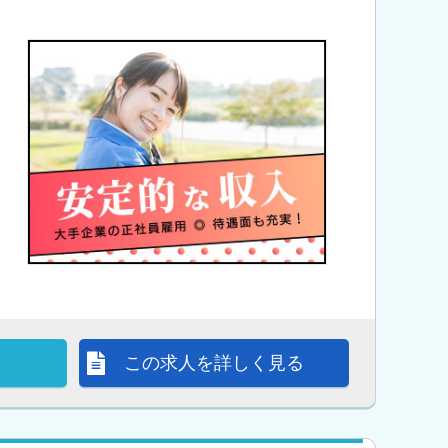
この求人を詳しく見る