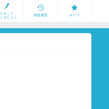
スタッフ
閲覧履歴
キープ
ンタビュー