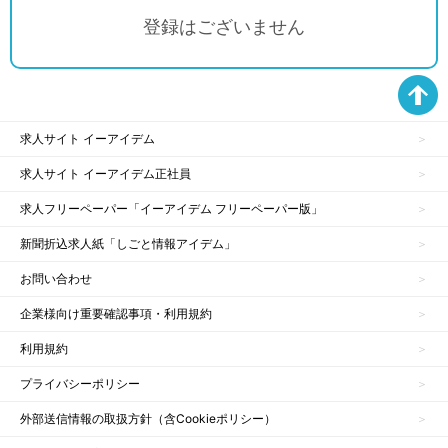
登録はございません
求人サイト イーアイデム
求人サイト イーアイデム正社員
求人フリーペーパー「イーアイデム フリーペーパー版」
新聞折込求人紙「しごと情報アイデム」
お問い合わせ
企業様向け重要確認事項・利用規約
利用規約
プライバシーポリシー
外部送信情報の取扱方針（含Cookieポリシー）