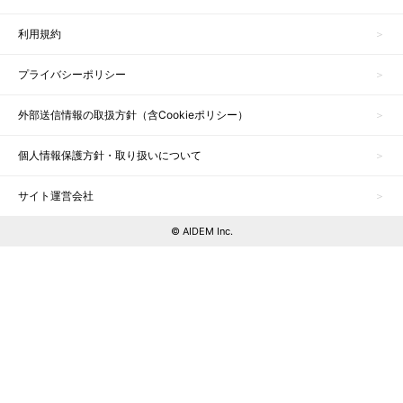
利用規約
プライバシーポリシー
外部送信情報の取扱方針（含Cookieポリシー）
個人情報保護方針・取り扱いについて
サイト運営会社
© AIDEM Inc.