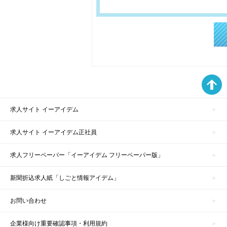
求人サイト イーアイデム
求人サイト イーアイデム正社員
求人フリーペーパー「イーアイデム フリーペーパー版」
新聞折込求人紙「しごと情報アイデム」
お問い合わせ
企業様向け重要確認事項・利用規約