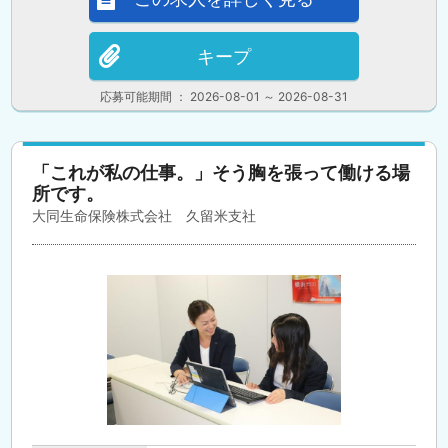
キープ
応募可能期間 ： 2026-08-01 ～ 2026-08-31
「これが私の仕事。」そう胸を張って働ける場
所です。
大同生命保険株式会社 久留米支社