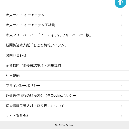
求人サイト イーアイデム
求人サイト イーアイデム正社員
求人フリーペーパー「イーアイデム フリーペーパー版」
新聞折込求人紙「しごと情報アイデム」
お問い合わせ
企業様向け重要確認事項・利用規約
利用規約
プライバシーポリシー
外部送信情報の取扱方針（含Cookieポリシー）
個人情報保護方針・取り扱いについて
サイト運営会社
© AIDEM Inc.