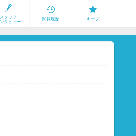
スタッフ
閲覧履歴
キープ
ンタビュー