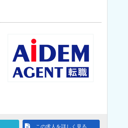
この求人を詳しく見る