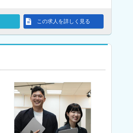
この求人を詳しく見る