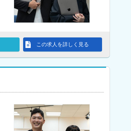
この求人を詳しく見る