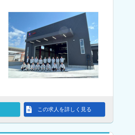
この求人を詳しく見る