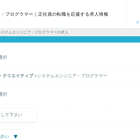
ア・プログラマー｜正社員の転職を応援する求人情報
イ
 システムエンジニア・プログラマーの求人
選択
T・クリエイティブ
システムエンジニア・プログラマー
選択