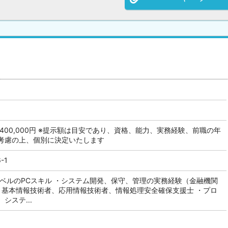
円～400,000円 ※提示額は目安であり、資格、能力、実務経験、前職の年
考慮の上、個別に決定いたします
-1
レベルのPCスキル ・システム開発、保守、管理の実務経験（金融機関
 ・基本情報技術者、応用情報技術者、情報処理安全確保支援士 ・プロ
システ...