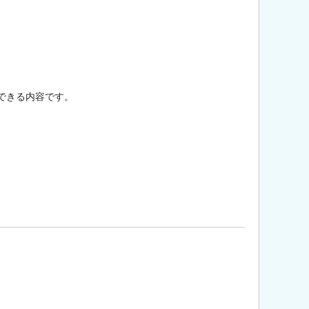
できる内容です。