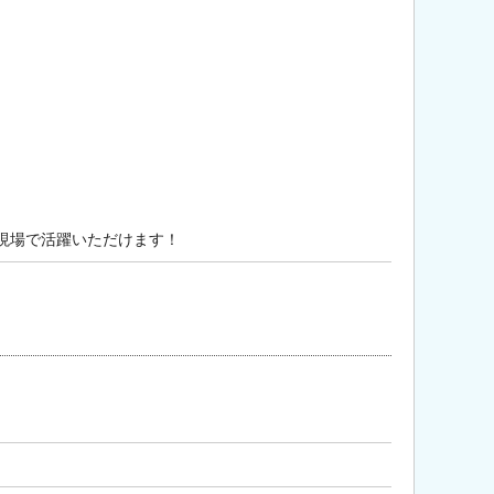
現場で活躍いただけます！