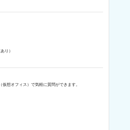
定あり）
（仮想オフィス）で気軽に質問ができます。