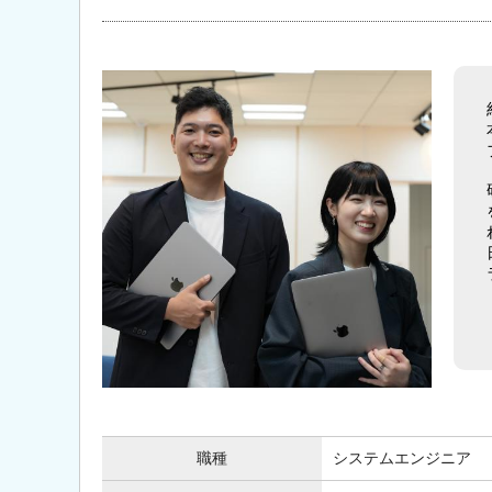
職種
システムエンジニア