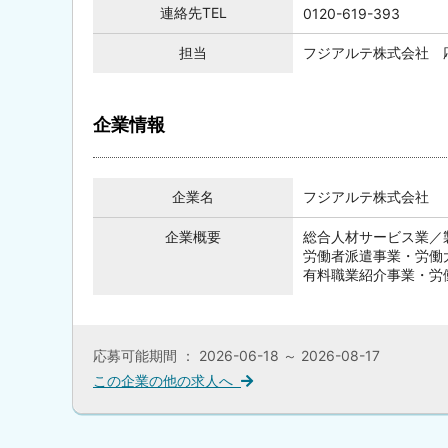
連絡先TEL
0120-619-393
担当
フジアルテ株式会社 
企業情報
企業名
フジアルテ株式会社
企業概要
総合人材サービス業／
労働者派遣事業・労働大臣
有料職業紹介事業・労働大
応募可能期間 ： 2026-06-18 ～ 2026-08-17
この企業の他の求人へ