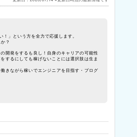
い！」という方を全力で応援します。
んか？
リの開発をするも良し！自身のキャリアの可能性
何をするにしても稼げないことには選択肢は生ま
「働きながら稼いでエンジニアを目指す・プログ