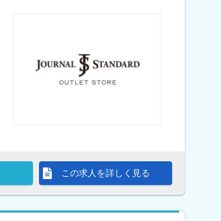
この求人を詳しく見る