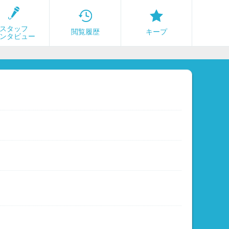
スタッフ
閲覧履歴
キープ
ンタビュー