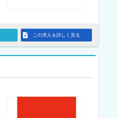
この求人を詳しく見る