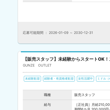
応募可能期間 ： 2026-01-09 ～ 2030-12-31
【販売スタッフ】未経験からスタートOK
GUNZE OUTLET
未経験歓迎
経験者・有資格者歓迎
女性活躍中
ミドル（
職種
販売スタッフ
給与
［正社員］月給210,0
期間6カ月 200,000円