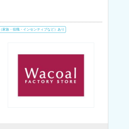
（家族・役職・インセンティブなど）あり