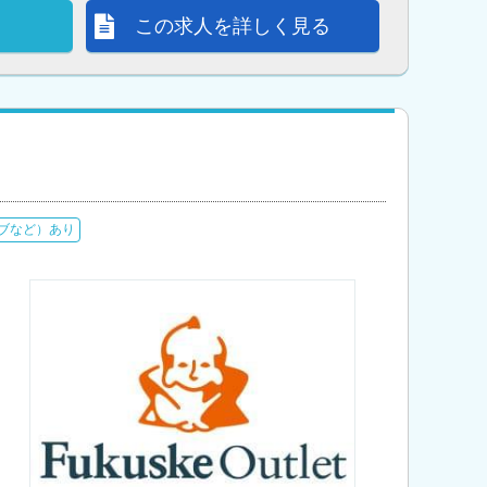
この求人を詳しく見る
ブなど）あり