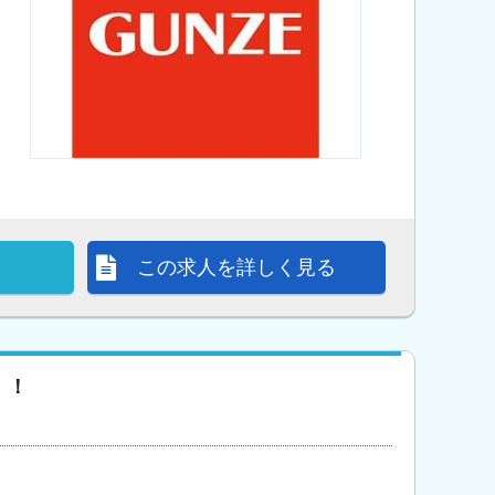
この求人を詳しく見る
！！