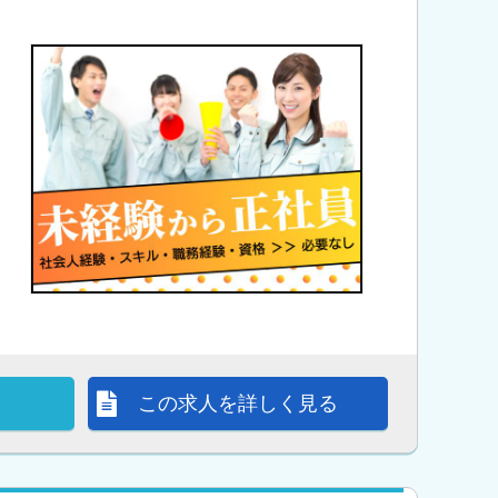
この求人を詳しく見る