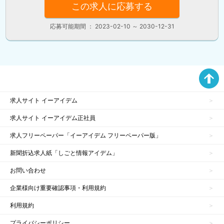
この求人に応募する
応募可能期間 ： 2023-02-10 ～ 2030-12-31
求人サイト イーアイデム
求人サイト イーアイデム正社員
求人フリーペーパー「イーアイデム フリーペーパー版」
新聞折込求人紙「しごと情報アイデム」
お問い合わせ
企業様向け重要確認事項・利用規約
利用規約
プライバシーポリシー