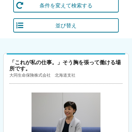
条件を変えて検索する
並び替え
「これが私の仕事。」そう胸を張って働ける場
所です。
大同生命保険株式会社 北海道支社