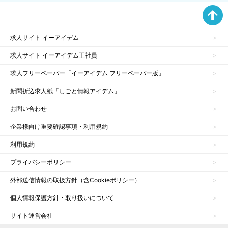
求人サイト イーアイデム
求人サイト イーアイデム正社員
求人フリーペーパー「イーアイデム フリーペーパー版」
新聞折込求人紙「しごと情報アイデム」
お問い合わせ
企業様向け重要確認事項・利用規約
利用規約
プライバシーポリシー
外部送信情報の取扱方針（含Cookieポリシー）
個人情報保護方針・取り扱いについて
サイト運営会社