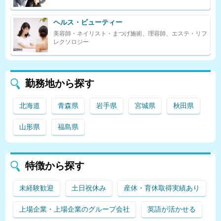
ヘルス・ビューティー
美容師・ネイリスト・まつげ施術、理容師、エステ・リフ
レクソロジー
勤務地から探す
北海道
青森県
岩手県
宮城県
秋田県
山形県
福島県
特徴から探す
未経験歓迎
土日祝休み
産休・育休取得実績あり
上場企業・上場企業のグループ会社
英語が活かせる