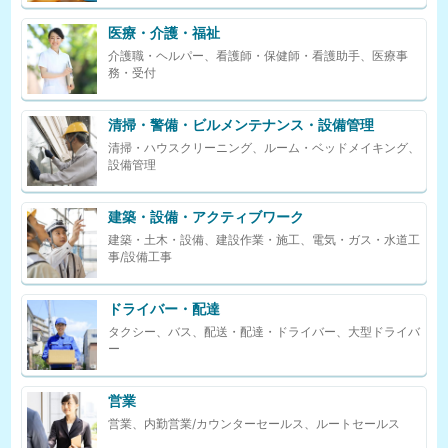
医療・介護・福祉
介護職・ヘルパー、看護師・保健師・看護助手、医療事
務・受付
清掃・警備・ビルメンテナンス・設備管理
清掃・ハウスクリーニング、ルーム・ベッドメイキング、
設備管理
建築・設備・アクティブワーク
建築・土木・設備、建設作業・施工、電気・ガス・水道工
事/設備工事
ドライバー・配達
タクシー、バス、配送・配達・ドライバー、大型ドライバ
ー
営業
営業、内勤営業/カウンターセールス、ルートセールス