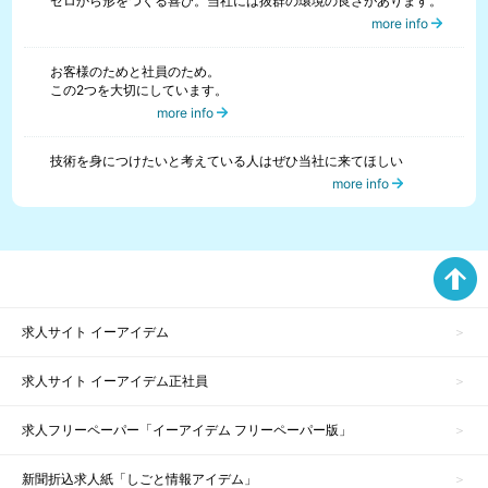
ゼロから形をつくる喜び。当社には抜群の環境の良さがあります。
more info
お客様のためと社員のため。
この2つを大切にしています。
more info
技術を身につけたいと考えている人はぜひ当社に来てほしい
more info
求人サイト イーアイデム
求人サイト イーアイデム正社員
求人フリーペーパー「イーアイデム フリーペーパー版」
新聞折込求人紙「しごと情報アイデム」