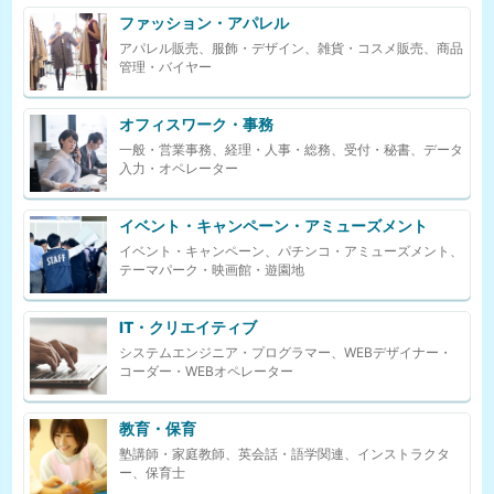
ファッション・アパレル
アパレル販売、服飾・デザイン、雑貨・コスメ販売、商品
管理・バイヤー
オフィスワーク・事務
一般・営業事務、経理・人事・総務、受付・秘書、データ
入力・オペレーター
イベント・キャンペーン・アミューズメント
イベント・キャンペーン、パチンコ・アミューズメント、
テーマパーク・映画館・遊園地
IT・クリエイティブ
システムエンジニア・プログラマー、WEBデザイナー・
コーダー・WEBオペレーター
教育・保育
塾講師・家庭教師、英会話・語学関連、インストラクタ
ー、保育士