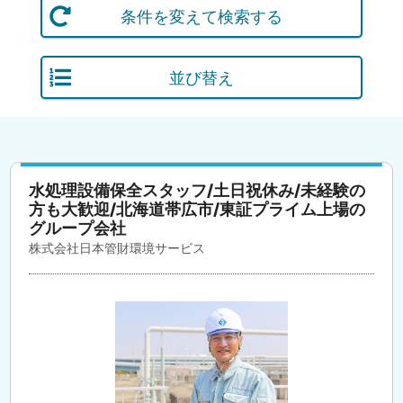
条件を変えて検索する
並び替え
水処理設備保全スタッフ/土日祝休み/未経験の
方も大歓迎/北海道帯広市/東証プライム上場の
グループ会社
株式会社日本管財環境サービス