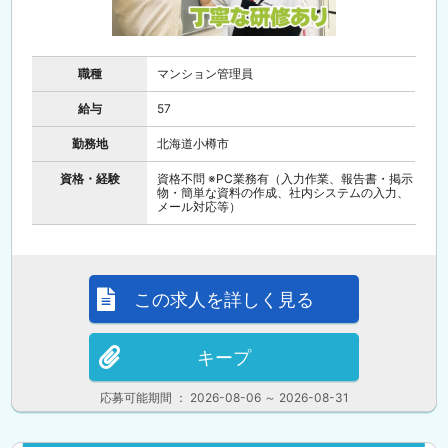
職種
マンション管理員
給与
57
勤務地
北海道小樽市
資格・経験
資格不問 ※PC業務有（入力作業、報告書・掲示
物・簡単な資料の作成、社内システムの入力、
メール対応等）
この求人を詳しく見る
キープ
応募可能期間 ： 2026-08-06 ～ 2026-08-31