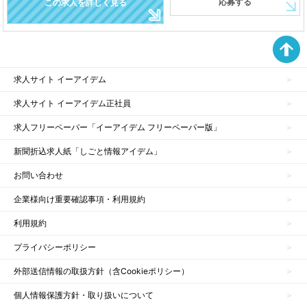
応募する
この求人を詳しく見る
求人サイト イーアイデム
求人サイト イーアイデム正社員
求人フリーペーパー「イーアイデム フリーペーパー版」
新聞折込求人紙「しごと情報アイデム」
お問い合わせ
企業様向け重要確認事項・利用規約
利用規約
プライバシーポリシー
外部送信情報の取扱方針（含Cookieポリシー）
個人情報保護方針・取り扱いについて