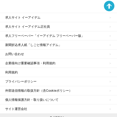
求人サイト イーアイデム
求人サイト イーアイデム正社員
求人フリーペーパー「イーアイデム フリーペーパー版」
新聞折込求人紙「しごと情報アイデム」
お問い合わせ
企業様向け重要確認事項・利用規約
利用規約
プライバシーポリシー
外部送信情報の取扱方針（含Cookieポリシー）
個人情報保護方針・取り扱いについて
サイト運営会社