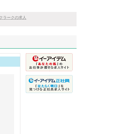
クラークの求人