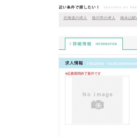
近い条件で探したい！
北海道の求人
旭川市の求人
南永山駅
詳細情報
※応募期間終了案件です