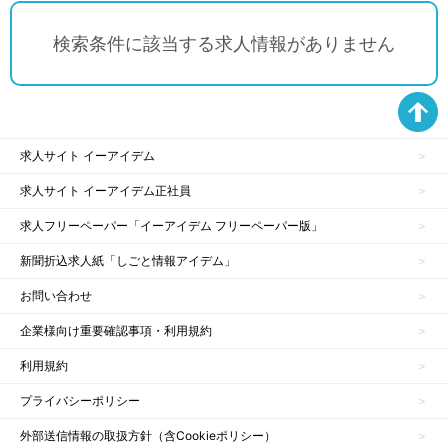
検索条件に該当する求人情報がありません
求人サイト イーアイデム
求人サイト イーアイデム正社員
求人フリーペーパー「イーアイデム フリーペーパー版」
新聞折込求人紙「しごと情報アイデム」
お問い合わせ
企業様向け重要確認事項・利用規約
利用規約
プライバシーポリシー
外部送信情報の取扱方針（含Cookieポリシー）