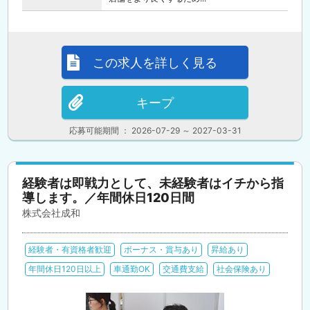
この求人を詳しく見る
キープ
応募可能期間 ： 2026-07-29 ～ 2027-03-31
経験者は即戦力として、未経験者はイチから指
導します。／年間休日120日間
株式会社成和
経験者・有資格者歓迎
ボーナス・賞与あり
昇給あり
年間休日120日以上
車通勤OK
交通費支給
社会保険あり