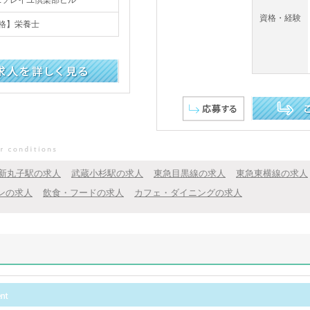
資格・経験
格】栄養士
この求人を詳し
新丸子駅の求人
武蔵小杉駅の求人
東急目黒線の求人
東急東横線の求人
ンの求人
飲食・フードの求人
カフェ・ダイニングの求人