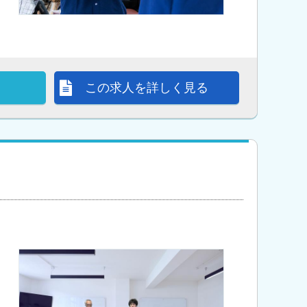
この求人を詳しく見る