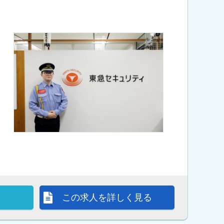
この求人を詳しく見る