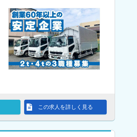
この求人を詳しく見る