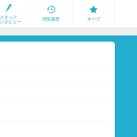
スタッフ
閲覧履歴
キープ
ンタビュー