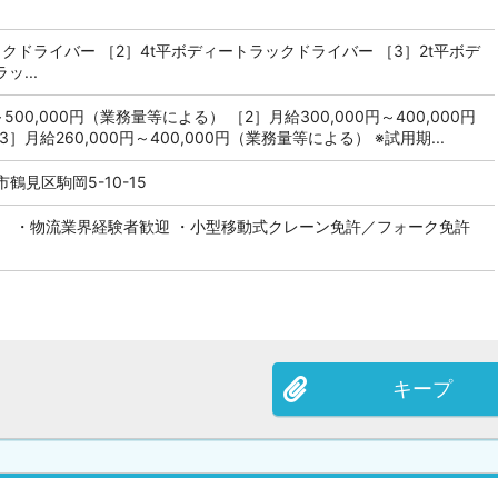
ックドライバー ［2］4t平ボディートラックドライバー ［3］2t平ボデ
ッ...
～500,000円（業務量等による） ［2］月給300,000円～400,000円
月給260,000円～400,000円（業務量等による） ※試用期...
見区駒岡5-10-15
定） ・物流業界経験者歓迎 ・小型移動式クレーン免許／フォーク免許
キープ