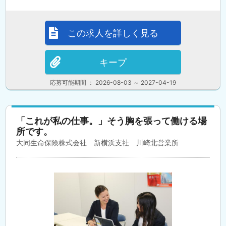
この求人を詳しく見る
キープ
応募可能期間 ： 2026-08-03 ～ 2027-04-19
「これが私の仕事。」そう胸を張って働ける場
所です。
大同生命保険株式会社 新横浜支社 川崎北営業所