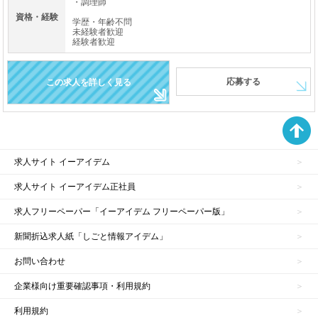
・調理師
資格・経験
学歴・年齢不問
未経験者歓迎
経験者歓迎
応募する
この求人を詳しく見る
求人サイト イーアイデム
求人サイト イーアイデム正社員
求人フリーペーパー「イーアイデム フリーペーパー版」
新聞折込求人紙「しごと情報アイデム」
お問い合わせ
企業様向け重要確認事項・利用規約
利用規約