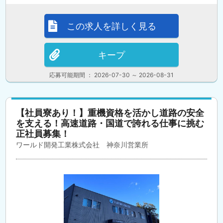
この求人を詳しく見る
キープ
応募可能期間 ： 2026-07-30 ～ 2026-08-31
【社員寮あり！】重機資格を活かし道路の安全
を支える！高速道路・国道で誇れる仕事に挑む
正社員募集！
ワールド開発工業株式会社 神奈川営業所