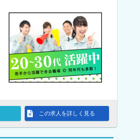
この求人を詳しく見る