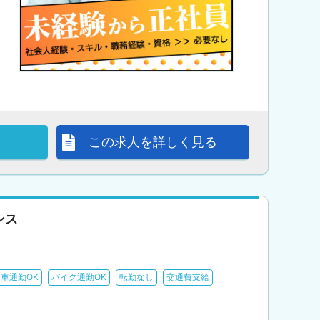
この求人を詳しく見る
ンス
車通勤OK
バイク通勤OK
転勤なし
交通費支給