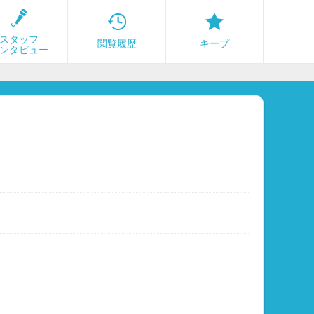
スタッフ
閲覧履歴
キープ
ンタビュー