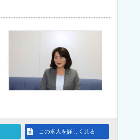
この求人を詳しく見る