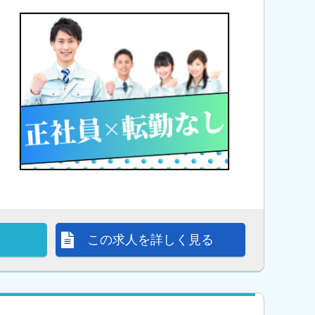
この求人を詳しく見る