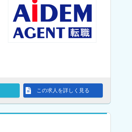
この求人を詳しく見る