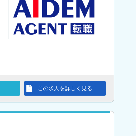
この求人を詳しく見る