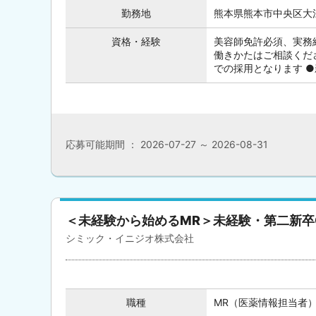
勤務地
熊本県熊本市中央区大江
資格・経験
美容師免許必須、実務
働きかたはご相談くだ
での採用となります ●新
応募可能期間 ： 2026-07-27 ～ 2026-08-31
＜未経験から始めるMR＞未経験・第二新卒
シミック・イニジオ株式会社
職種
MR（医薬情報担当者