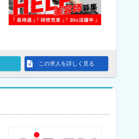
この求人を詳しく見る