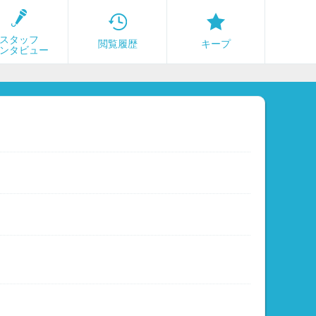
スタッフ
閲覧履歴
キープ
ンタビュー