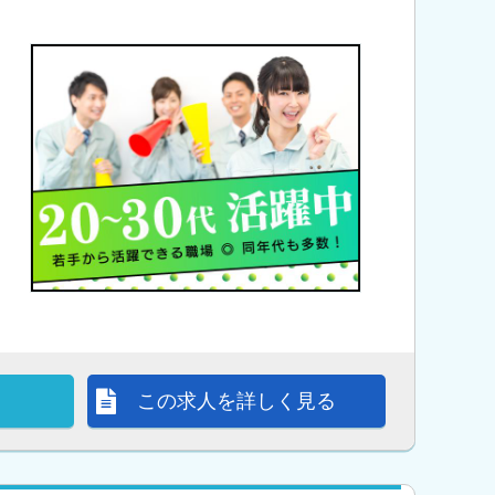
この求人を詳しく見る