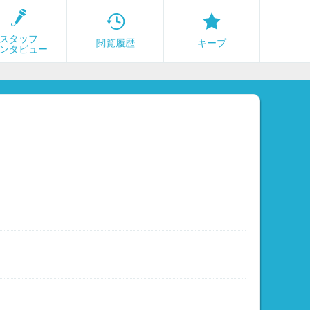
スタッフ
閲覧履歴
キープ
ンタビュー