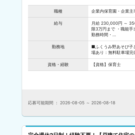
職種
企業内保育園・企業主
給与
月給 230,000円 ～
限3万円まで ・職能
勤務時間・...
勤務地
■ふくうみ野あそび子ど
場あり：無料駐車場完
資格・経験
【資格】保育士
応募可能期間 ： 2026-08-05 ～ 2026-08-18