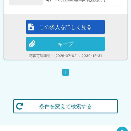
この求人を詳しく見る
キープ
応募可能期間 ： 2026-07-02 ～ 2030-12-31
1
条件を変えて検索する