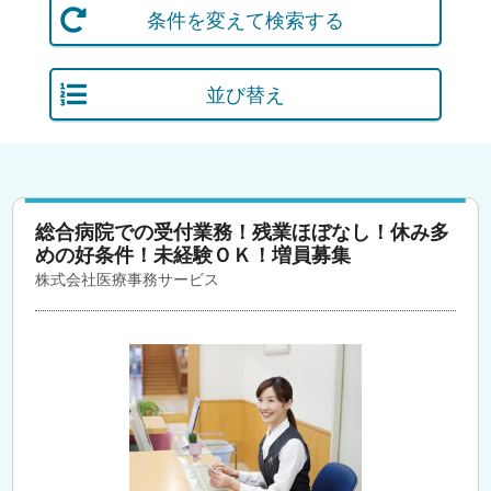
条件を変えて検索する
並び替え
総合病院での受付業務！残業ほぼなし！休み多
めの好条件！未経験ＯＫ！増員募集
株式会社医療事務サービス