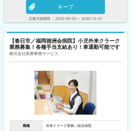
キープ
応募可能期間 ： 2026-08-03 ～ 2030-12-31
【春日市／福岡徳洲会病院】小児外来クラーク
業務募集！各種手当支給あり！車通勤可能です
株式会社医療事務サービス
職種
外来クラーク業務／総合病院