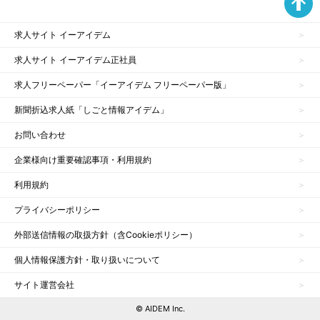
求人サイト イーアイデム
求人サイト イーアイデム正社員
求人フリーペーパー「イーアイデム フリーペーパー版」
新聞折込求人紙「しごと情報アイデム」
お問い合わせ
企業様向け重要確認事項・利用規約
利用規約
プライバシーポリシー
外部送信情報の取扱方針（含Cookieポリシー）
個人情報保護方針・取り扱いについて
サイト運営会社
© AIDEM Inc.