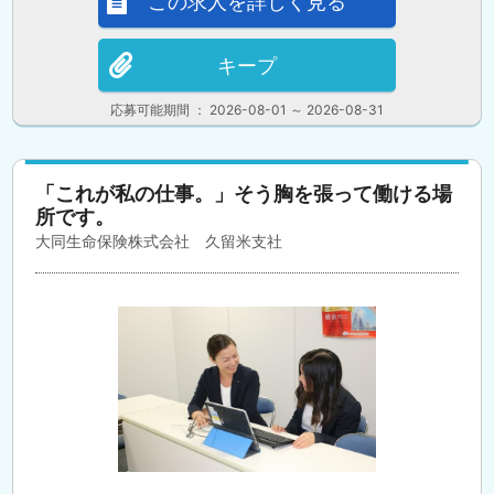
この求人を詳しく見る
キープ
応募可能期間 ： 2026-08-01 ～ 2026-08-31
「これが私の仕事。」そう胸を張って働ける場
所です。
大同生命保険株式会社 久留米支社