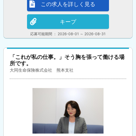
この求人を詳しく見る
キープ
応募可能期間 ： 2026-08-01 ～ 2026-08-31
「これが私の仕事。」そう胸を張って働ける場
所です。
大同生命保険株式会社 熊本支社