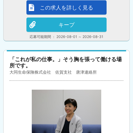
この求人を詳しく見る
キープ
応募可能期間 ： 2026-08-01 ～ 2026-08-31
「これが私の仕事。」そう胸を張って働ける場
所です。
大同生命保険株式会社 佐賀支社 唐津連絡所