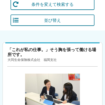
条件を変えて検索する
並び替え
「これが私の仕事。」そう胸を張って働ける場
所です。
大同生命保険株式会社 福岡支社