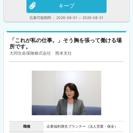
キープ
応募可能期間 ： 2026-08-01 ～ 2026-08-31
「これが私の仕事。」そう胸を張って働ける場
所です。
大同生命保険株式会社 熊本支社
職種
企業福利厚生プランナー（法人営業・保全）