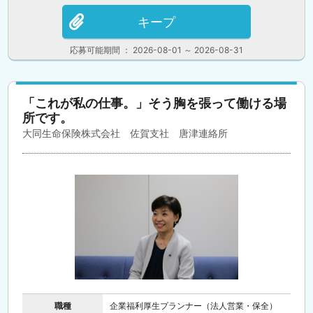
キープ
応募可能期間 ： 2026-08-01 ～ 2026-08-31
「これが私の仕事。」そう胸を張って働ける場
所です。
大同生命保険株式会社 佐賀支社 唐津連絡所
職種
企業福利厚生プランナー（法人営業・保全）