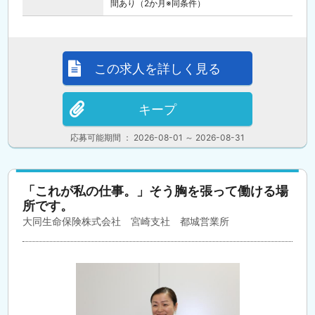
間あり（2か月※同条件）
この求人を詳しく見る
キープ
応募可能期間 ： 2026-08-01 ～ 2026-08-31
「これが私の仕事。」そう胸を張って働ける場
所です。
大同生命保険株式会社 宮崎支社 都城営業所