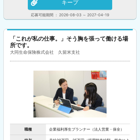
キープ
応募可能期間 ： 2026-08-03 ～ 2027-04-19
「これが私の仕事。」そう胸を張って働ける場
所です。
大同生命保険株式会社 久留米支社
職種
企業福利厚生プランナー（法人営業・保全）