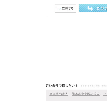
この求人を詳しく見る
近い条件で探したい！
熊本県の求人
熊本市中央区の求人
フ