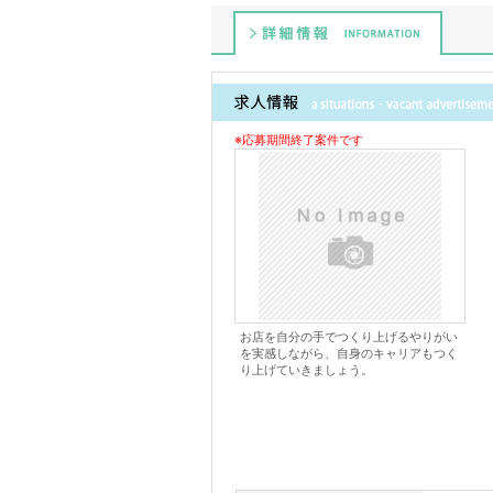
詳細情報
※応募期間終了案件です
お店を自分の手でつくり上げるやりがい
を実感しながら、自身のキャリアもつく
り上げていきましょう。