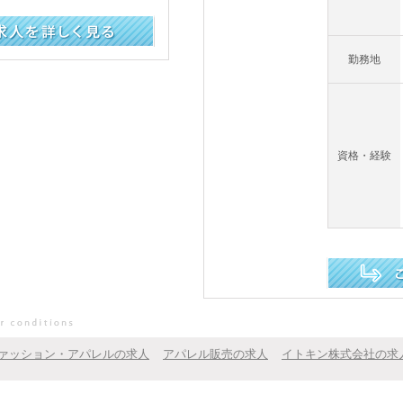
勤務地
資格・経験
この求人を詳し
ァッション・アパレルの求人
アパレル販売の求人
イトキン株式会社の求