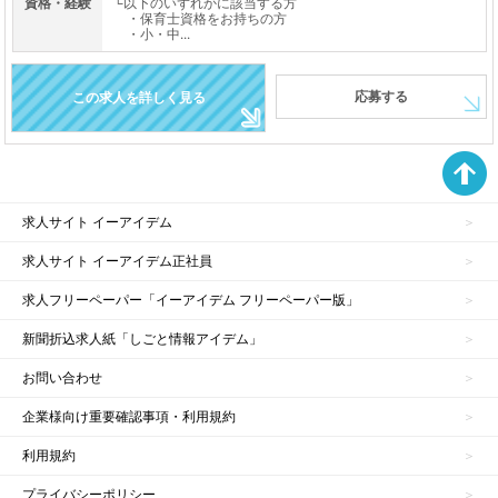
資格・経験
└以下のいずれかに該当する方
・保育士資格をお持ちの方
・小・中...
応募する
この求人を詳しく見る
求人サイト イーアイデム
求人サイト イーアイデム正社員
求人フリーペーパー「イーアイデム フリーペーパー版」
新聞折込求人紙「しごと情報アイデム」
お問い合わせ
企業様向け重要確認事項・利用規約
利用規約
プライバシーポリシー