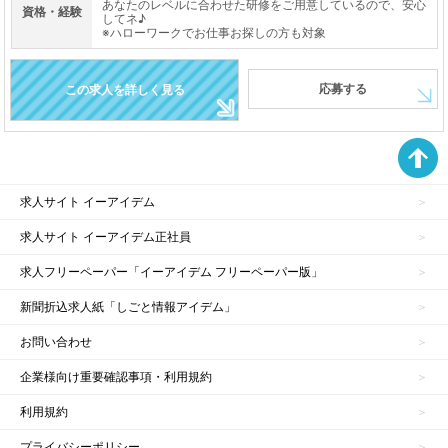
あなたのレベルに合わせた研修をご用意しているので、安心
資格・経験
してネ♪
※ハローワークでお仕事お探しの方も対象
応募する
この求人を詳しく見る
求人サイト イーアイデム
求人サイト イーアイデム正社員
求人フリーペーパー「イーアイデム フリーペーパー版」
新聞折込求人紙「しごと情報アイデム」
お問い合わせ
企業様向け重要確認事項・利用規約
利用規約
プライバシーポリシー