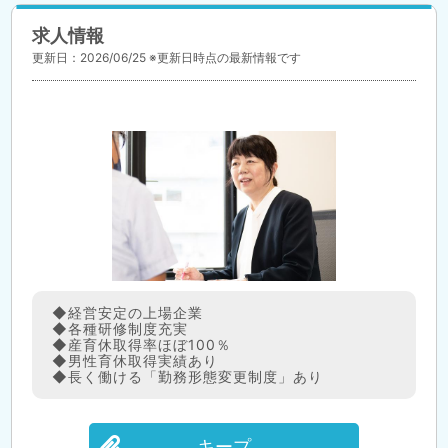
求人情報
更新日：2026/06/25 ※更新日時点の最新情報です
◆経営安定の上場企業
◆各種研修制度充実
◆産育休取得率ほぼ100％
◆男性育休取得実績あり
◆長く働ける「勤務形態変更制度」あり
キープ