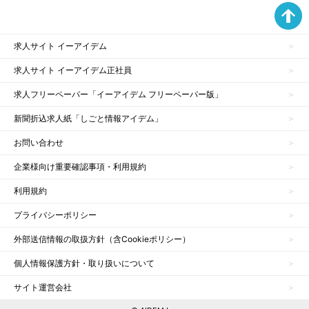
求人サイト イーアイデム
求人サイト イーアイデム正社員
求人フリーペーパー「イーアイデム フリーペーパー版」
新聞折込求人紙「しごと情報アイデム」
お問い合わせ
企業様向け重要確認事項・利用規約
利用規約
プライバシーポリシー
外部送信情報の取扱方針（含Cookieポリシー）
個人情報保護方針・取り扱いについて
サイト運営会社