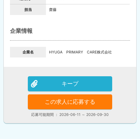
担当
齋藤
企業情報
企業名
HYUGA PRIMARY CARE株式会社
キープ
この求人に応募する
応募可能期間 ： 2026-06-11 ～ 2026-09-30