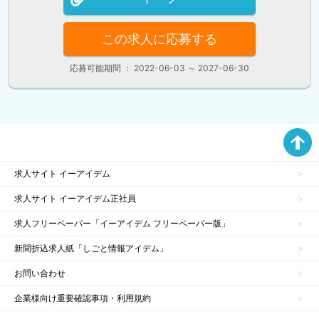
この求人に応募する
応募可能期間 ： 2022-06-03 ～ 2027-06-30
求人サイト イーアイデム
求人サイト イーアイデム正社員
求人フリーペーパー「イーアイデム フリーペーパー版」
新聞折込求人紙「しごと情報アイデム」
お問い合わせ
企業様向け重要確認事項・利用規約