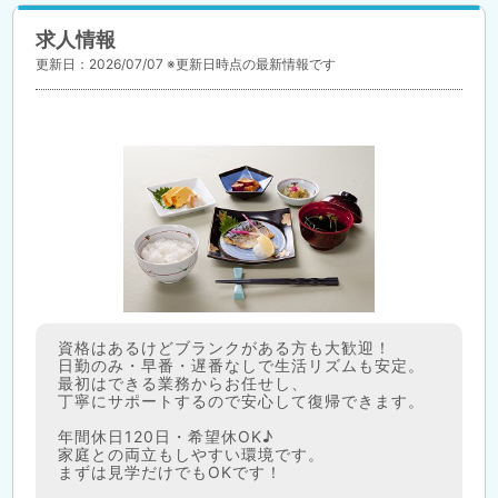
求人情報
更新日：2026/07/07 ※更新日時点の最新情報です
資格はあるけどブランクがある方も大歓迎！
日勤のみ・早番・遅番なしで生活リズムも安定。
最初はできる業務からお任せし、
丁寧にサポートするので安心して復帰できます。
年間休日120日・希望休OK♪
家庭との両立もしやすい環境です。
まずは見学だけでもOKです！