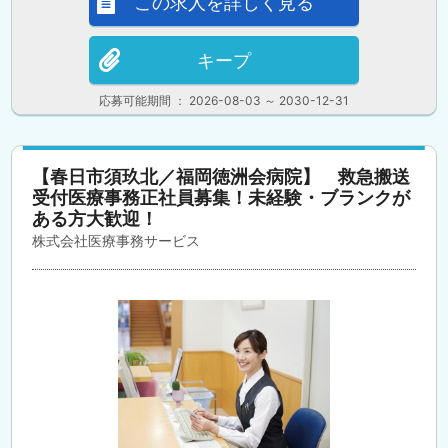
この求人を詳しく見る
キープ
応募可能期間 ： 2026-08-03 ～ 2030-12-31
【春日市須玖北／福岡徳洲会病院】 救急搬送
受付医療事務正社員募集！未経験・ブランクが
ある方大歓迎！
株式会社医療事務サービス