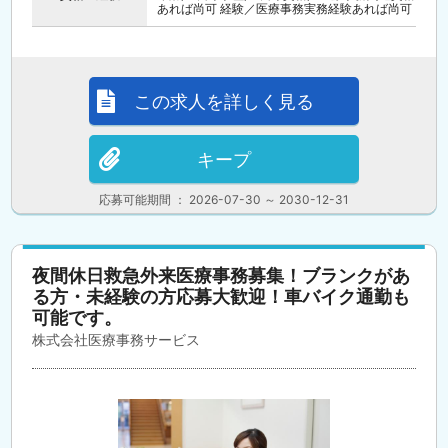
あれば尚可 経験／医療事務実務経験あれば尚可
この求人を詳しく見る
キープ
応募可能期間 ： 2026-07-30 ～ 2030-12-31
夜間休日救急外来医療事務募集！ブランクがあ
る方・未経験の方応募大歓迎！車バイク通勤も
可能です。
株式会社医療事務サービス