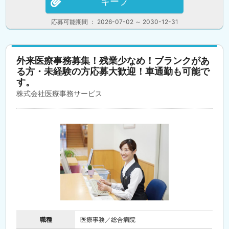
キープ
応募可能期間 ： 2026-07-02 ～ 2030-12-31
外来医療事務募集！残業少なめ！ブランクがあ
る方・未経験の方応募大歓迎！車通勤も可能で
す。
株式会社医療事務サービス
職種
医療事務／総合病院