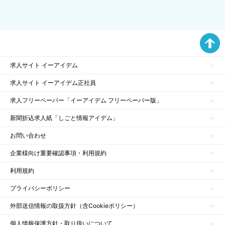
求人サイト イーアイデム
求人サイト イーアイデム正社員
求人フリーペーパー「イーアイデム フリーペーパー版」
新聞折込求人紙「しごと情報アイデム」
お問い合わせ
企業様向け重要確認事項・利用規約
利用規約
プライバシーポリシー
外部送信情報の取扱方針（含Cookieポリシー）
個人情報保護方針・取り扱いについて