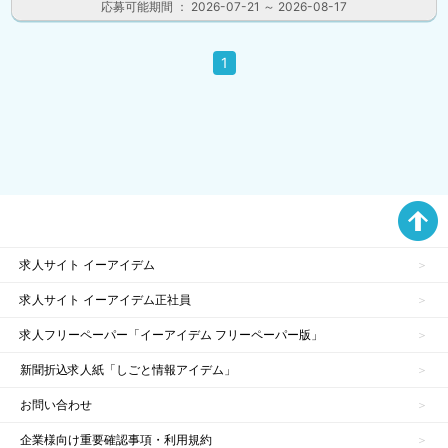
応募可能期間 ： 2026-07-21 ～ 2026-08-17
1
求人サイト イーアイデム
求人サイト イーアイデム正社員
求人フリーペーパー「イーアイデム フリーペーパー版」
新聞折込求人紙「しごと情報アイデム」
お問い合わせ
企業様向け重要確認事項・利用規約