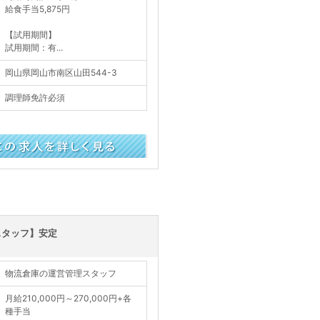
給食手当5,875円
【試用期間】
試用期間：有...
岡山県岡山市南区山田544-3
調理師免許必須
く見る
スタッフ】安定
物流倉庫の運営管理スタッフ
月給210,000円～270,000円+各
種手当