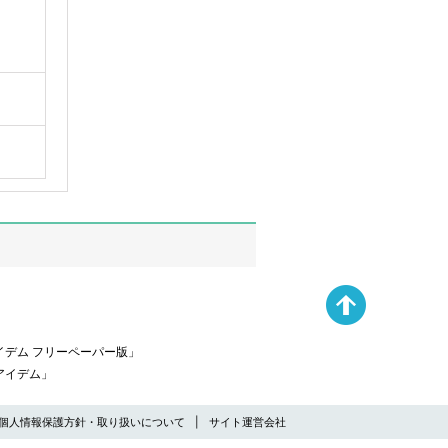
デム フリーペーパー版」
アイデム」
個人情報保護方針・取り扱いについて
サイト運営会社