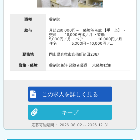
職種
薬剤師
給与
月給260,000円～ 経験等考慮 【手 当】 ・
交通 18,000円迄／月 ・皆勤
5,000円／月 ・ベア 10,000円／月 ・
住宅 5,000円～10,000円／...
勤務地
岡山県倉敷市真備町箭田2387
資格・経験
薬剤師免許 経験者優遇 未経験歓迎
この求人を詳しく見る
キープ
応募可能期間 ： 2026-08-02 ～ 2026-12-31