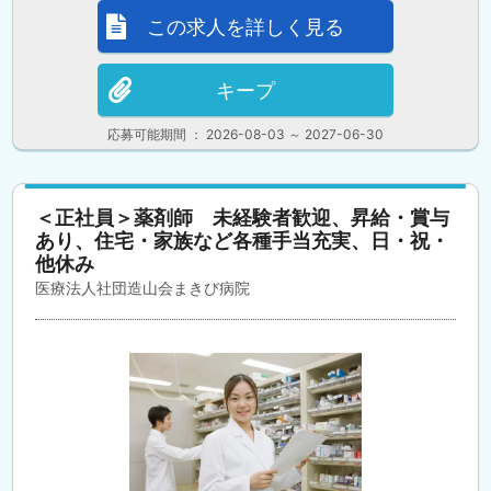
この求人を詳しく見る
キープ
応募可能期間 ： 2026-08-03 ～ 2027-06-30
＜正社員＞薬剤師 未経験者歓迎、昇給・賞与
あり、住宅・家族など各種手当充実、日・祝・
他休み
医療法人社団造山会まきび病院