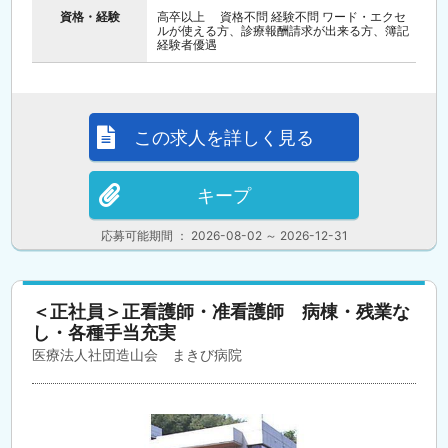
資格・経験
高卒以上 資格不問 経験不問 ワード・エクセ
ルが使える方、診療報酬請求が出来る方、簿記
経験者優遇
この求人を詳しく見る
キープ
応募可能期間 ： 2026-08-02 ～ 2026-12-31
＜正社員＞正看護師・准看護師 病棟・残業な
し・各種手当充実
医療法人社団造山会 まきび病院