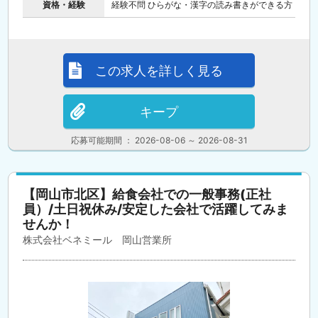
資格・経験
経験不問 ひらがな・漢字の読み書きができる方
この求人を詳しく見る
キープ
応募可能期間 ： 2026-08-06 ～ 2026-08-31
【岡山市北区】給食会社での一般事務(正社
員）/土日祝休み/安定した会社で活躍してみま
せんか！
株式会社ベネミール 岡山営業所